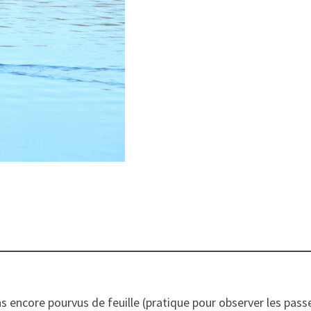
as encore pourvus de feuille (pratique pour observer les pass