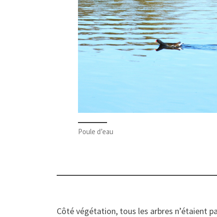
Poule d’eau
Côté végétation, tous les arbres n’étaient p