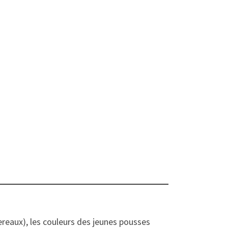
ereaux), les couleurs des jeunes pousses