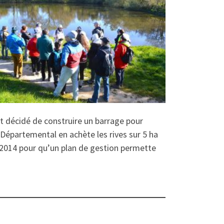
st décidé de construire un barrage pour
l Départemental en achète les rives sur 5 ha
e 2014 pour qu’un plan de gestion permette