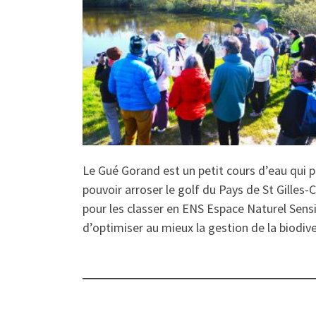
Le Gué Gorand est un petit cours d’eau qui p
pouvoir arroser le golf du Pays de St Gilles-
pour les classer en ENS Espace Naturel Sensi
d’optimiser au mieux la gestion de la biodive