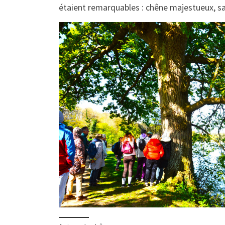
étaient remarquables : chêne majestueux, sa