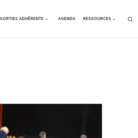
Se
SORTIES ADHÉRENTS
AGENDA
RESSOURCES