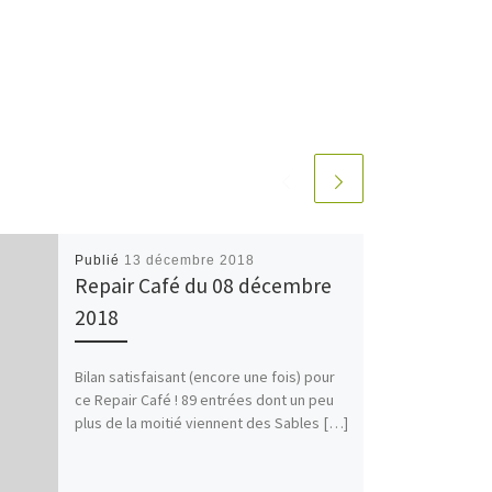
Publié
13 décembre 2018
Repair Café du 08 décembre
2018
Bilan satisfaisant (encore une fois) pour
ce Repair Café ! 89 entrées dont un peu
plus de la moitié viennent des Sables […]