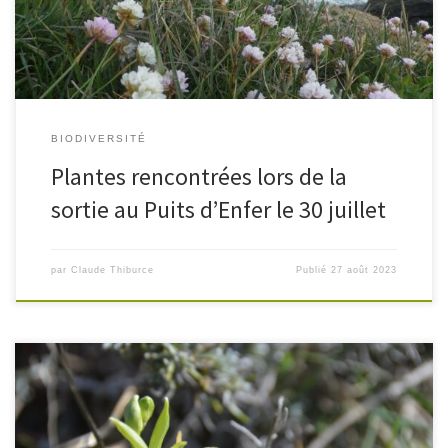
BIODIVERSITÉ
Plantes rencontrées lors de la
sortie au Puits d’Enfer le 30 juillet
par
Claude Thiburce
Publié
27 août 2023