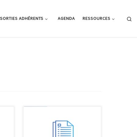
Se
SORTIES ADHÉRENTS
AGENDA
RESSOURCES