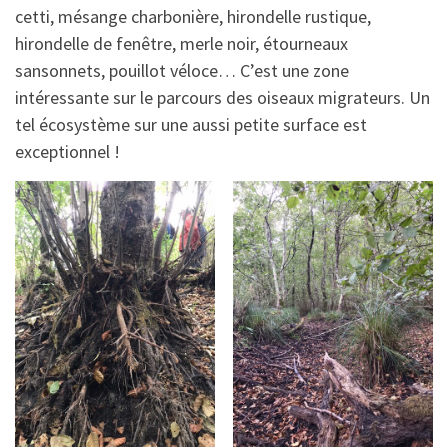
cetti, mésange charbonière, hirondelle rustique,
hirondelle de fenêtre, merle noir, étourneaux
sansonnets, pouillot véloce… C’est une zone
intéressante sur le parcours des oiseaux migrateurs. Un
tel écosystème sur une aussi petite surface est
exceptionnel !