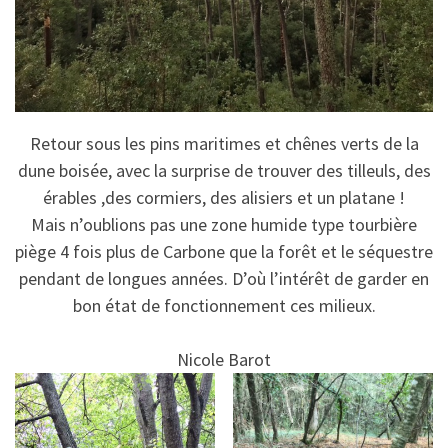
Retour sous les pins maritimes et chênes verts de la
dune boisée, avec la surprise de trouver des tilleuls, des
érables ,des cormiers, des alisiers et un platane !
Mais n’oublions pas une zone humide type tourbière
piège 4 fois plus de Carbone que la forêt et le séquestre
pendant de longues années. D’où l’intérêt de garder en
bon état de fonctionnement ces milieux.
Nicole Barot