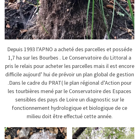
Depuis 1993 l’APNO a acheté des parcelles et posséde
1,7 ha sur les Bourbes . Le Conservatoire du Littoral a
pris le relais pour acheter les parcelles mais il est encore
difficile aujourd’ hui de prévoir un plan global de gestion
.Dans le cadre du PRAT( le plan régional d’Action pour
les tourbières mené par le Conservatoire des Espaces
sensibles des pays de Loire un diagnostic sur le
fonctionnement hydrologique et biologique de ce
milieu doit être effectué cette année.