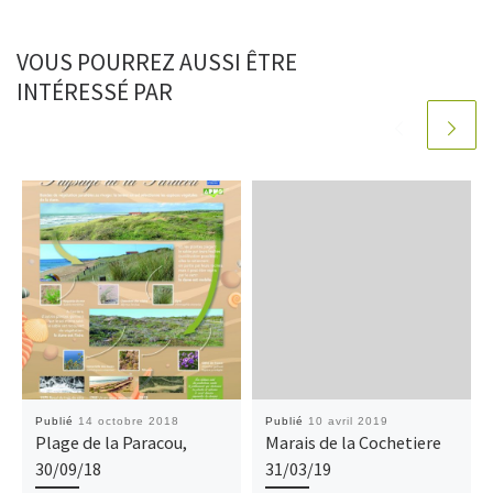
VOUS POURREZ AUSSI ÊTRE
INTÉRESSÉ PAR
Publié
14 octobre 2018
Publié
10 avril 2019
Plage de la Paracou,
Marais de la Cochetiere
30/09/18
31/03/19