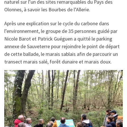
naturel sur l’un des sites remarquables du Pays des
Olonnes, à savoir les Bourbes de l’Allerie.
Après une explication sur le cycle du carbone dans
l’environnement, le groupe de 35 personnes guidé par
Nicole Barot et Patrick Guéguen a quitté le parking
annexe de Sauveterre pour rejoindre le point de départ
de cette ballade, le marais sablais afin de parcourir un
transect marais salé, forêt dunaire et marais doux.