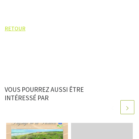
RETOUR
VOUS POURREZ AUSSI ÊTRE
INTÉRESSÉ PAR