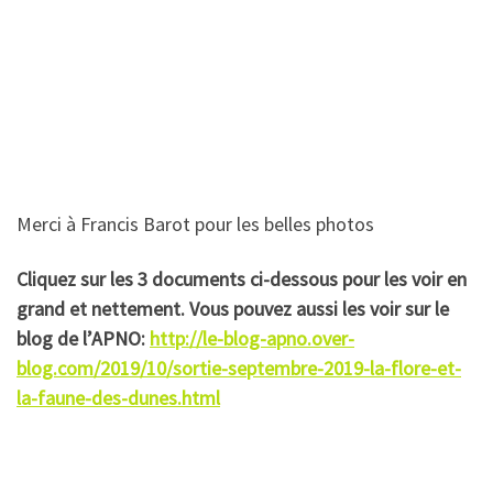
Merci à Francis Barot pour les belles photos
Cliquez sur les 3 documents ci-dessous pour les voir en
grand et nettement. Vous pouvez aussi les voir sur le
blog de l’APNO:
http://le-blog-apno.over-
blog.com/2019/10/sortie-septembre-2019-la-flore-et-
la-faune-des-dunes.html