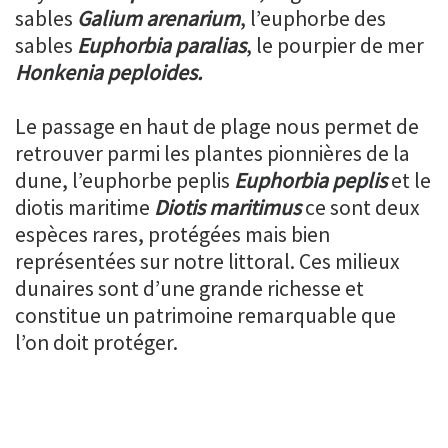
sables
Galium
arenarium
, l’euphorbe des
sables
Euphorbia paralias
, le pourpier de mer
Honkenia peploides.
Le passage en haut de plage nous permet de
retrouver parmi les plantes pionnières de la
dune, l’euphorbe peplis
Euphorbia peplis
et le
diotis maritime
Diotis maritimus
ce sont deux
espèces rares, protégées mais bien
représentées sur notre littoral. Ces milieux
dunaires sont d’une grande richesse et
constitue un patrimoine remarquable que
l’on doit protéger.