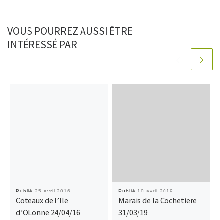
VOUS POURREZ AUSSI ÊTRE
INTÉRESSÉ PAR
Publié
25 avril 2016
Publié
10 avril 2019
Coteaux de l’Ile
Marais de la Cochetiere
d’OLonne 24/04/16
31/03/19