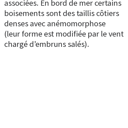
associées. En bord de mer certains
boisements sont des taillis côtiers
denses avec anémomorphose
(leur forme est modifiée par le vent
chargé d’embruns salés).