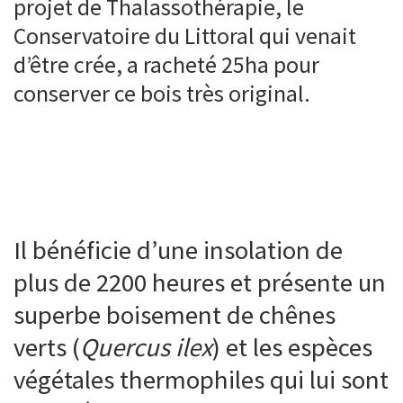
projet de Thalassothérapie, le
Conservatoire du Littoral qui venait
d’être crée, a racheté 25ha pour
conserver ce bois très original.
Il bénéficie d’une insolation de
plus de 2200 heures et présente un
superbe boisement de chênes
verts (
Quercus ilex
) et les espèces
végétales thermophiles qui lui sont