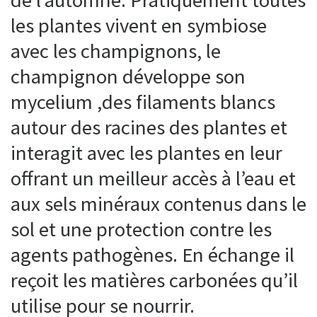
les plantes vivent en symbiose
avec les champignons, le
champignon développe son
mycelium ,des filaments blancs
autour des racines des plantes et
interagit avec les plantes en leur
offrant un meilleur accès à l’eau et
aux sels minéraux contenus dans le
sol et une protection contre les
agents pathogènes. En échange il
reçoit les matières carbonées qu’il
utilise pour se nourrir.