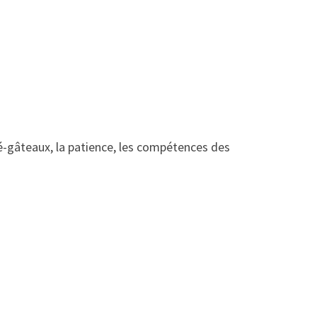
 café-gâteaux, la patience, les compétences des