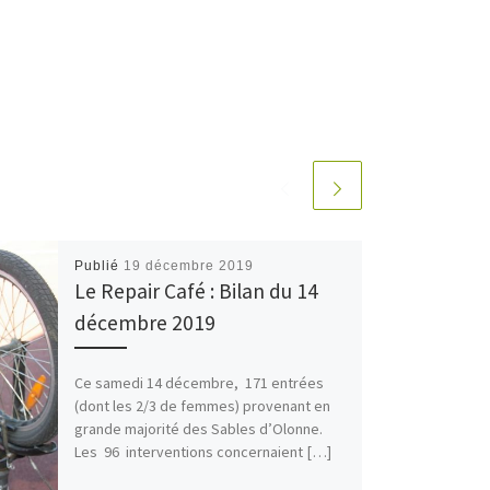
Publié
19 décembre 2019
Le Repair Café : Bilan du 14
décembre 2019
Ce samedi 14 décembre, 171 entrées
(dont les 2/3 de femmes) provenant en
grande majorité des Sables d’Olonne.
Les 96 interventions concernaient […]