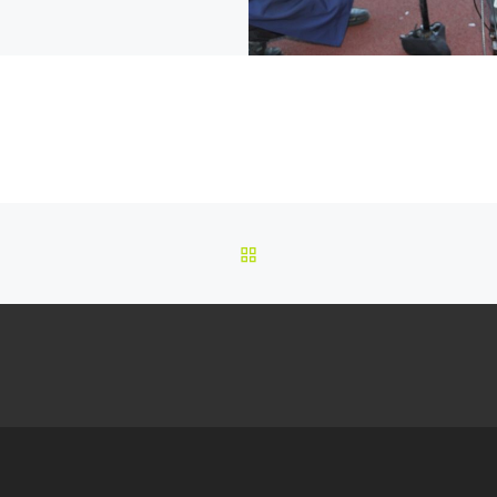
RETOUR À LA LISTE DES