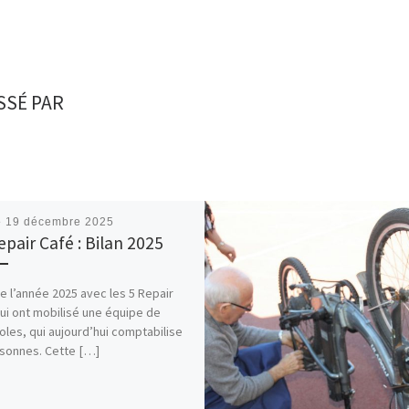
SSÉ PAR
é
19 décembre 2025
epair Café : Bilan 2025
de l’année 2025 avec les 5 Repair
ui ont mobilisé une équipe de
les, qui aujourd’hui comptabilise
sonnes. Cette […]