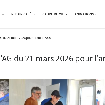
O
REPAIR CAFÉ
CADRE DE VIE
ANIMATIONS
G du 21 mars 2026 pour l’année 2025
’AG du 21 mars 2026 pour l’