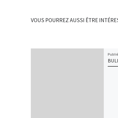
VOUS POURREZ AUSSI ÊTRE INTÉRE
Publi
BUL