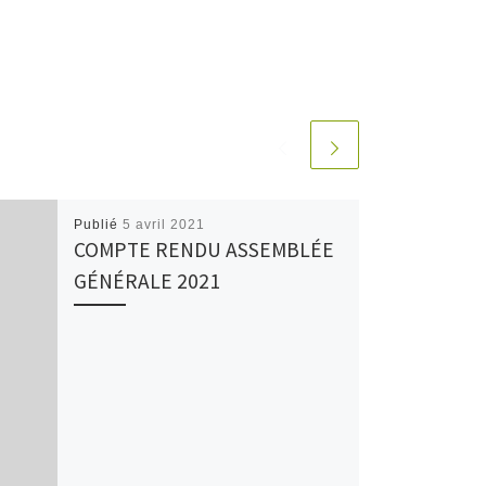
Publié
5 avril 2021
COMPTE RENDU ASSEMBLÉE
GÉNÉRALE 2021