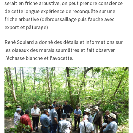
serait en friche arbustive, on peut prendre conscience
de cette longue expérience de reconquête sur une
friche arbustive (débroussaillage puis fauche avec
export et pâturage)
René Soulard a donné des détails et informations sur
les oiseaux des marais saumâtres et fait observer
l’échasse blanche et l’avocette.