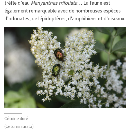
trèfle d’eau
Menyanthes trifoliata…
La faune est
également remarquable avec de nombreuses espèces
d’odonates, de lépidoptères, d’amphibiens et d’oiseaux.
Cétoine doré
(Cetonia aurata)