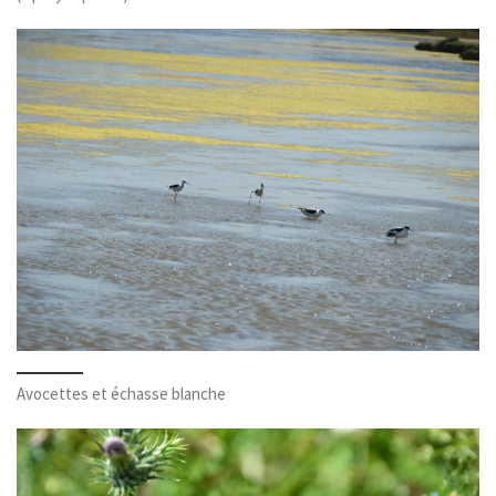
Avocettes et échasse blanche