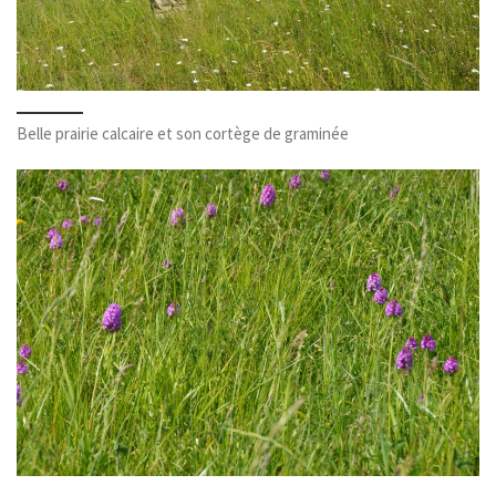
Belle prairie calcaire et son cortège de graminée