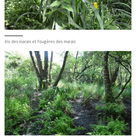
Iris des marais et fougères des marais