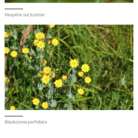
Hespérie sur luzerne
Blackstonia perfoliata