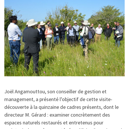
Joël Angamouttou, son conseiller de gestion et
management, a présenté l’objectif de cette visite-
découverte à la quinzaine de cadres présents, dont le
directeur M. Gérard : examiner concrètement des
espaces naturels restaurés et entretenus pour