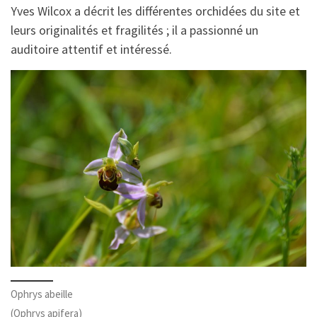
Yves Wilcox a décrit les différentes orchidées du site et
leurs originalités et fragilités ; il a passionné un
auditoire attentif et intéressé.
Ophrys abeille
(Ophrys apifera)