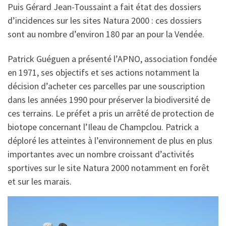
Puis Gérard Jean-Toussaint a fait état des dossiers
d’incidences sur les sites Natura 2000 : ces dossiers
sont au nombre d’environ 180 par an pour la Vendée.
Patrick Guéguen a présenté l’APNO, association fondée
en 1971, ses objectifs et ses actions notamment la
décision d’acheter ces parcelles par une souscription
dans les années 1990 pour préserver la biodiversité de
ces terrains. Le préfet a pris un arrêté de protection de
biotope concernant l’Ileau de Champclou. Patrick a
déploré les atteintes à l’environnement de plus en plus
importantes avec un nombre croissant d’activités
sportives sur le site Natura 2000 notamment en forêt
et sur les marais.