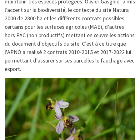
maintenir des espèces protégées. Olivier Gasgnier a mis
l’accent sur la biodiversité, le contexte du site Natura
2000 de 2800 ha et les différents contrats possibles :
certains pour les surfaces agricoles (MAE), d’autres
hors PAC (non productifs) mettant en œuvre les actions
du document d’objectifs du site. C’est à ce titre que
l’APNO a réalisé 2 contrats 2010-2015 et 2017-2022 lui
permettant d’assurer sur ses parcelles le fauchage avec
export.