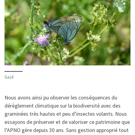
Gazé
Nous avons ainsi pu observer les conséquences du
dérèglement climatique sur la biodiversité avec des
graminées très hautes et peu d’insectes volants. Nous
essayons de préserver et de valoriser ce patrimoine que
l’APNO gère depuis 30 ans. Sans gestion approprié tout