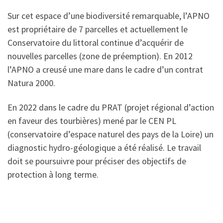
Sur cet espace d’une biodiversité remarquable, l’APNO
est propriétaire de 7 parcelles et actuellement le
Conservatoire du littoral continue d’acquérir de
nouvelles parcelles (zone de préemption). En 2012
l’APNO a creusé une mare dans le cadre d’un contrat
Natura 2000.
En 2022 dans le cadre du PRAT (projet régional d’action
en faveur des tourbières) mené par le CEN PL
(conservatoire d’espace naturel des pays de la Loire) un
diagnostic hydro-géologique a été réalisé. Le travail
doit se poursuivre pour préciser des objectifs de
protection à long terme.