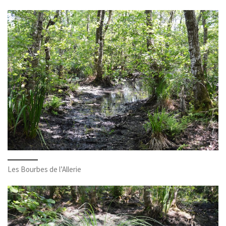
Les Bourbes de l’Allerie