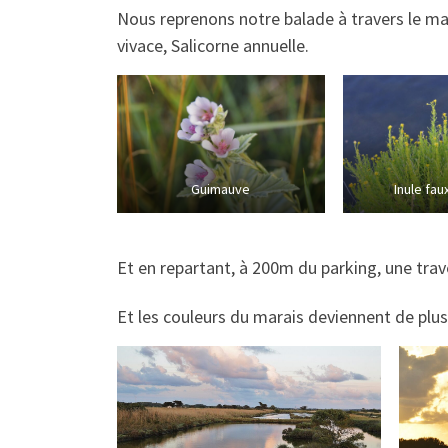
Nous reprenons notre balade à travers le ma
vivace, Salicorne annuelle.
Guimauve
Inule fau
Et en repartant, à 200m du parking, une trav
Et les couleurs du marais deviennent de plus 