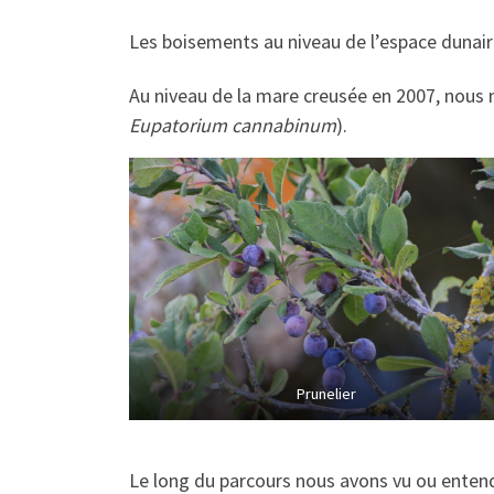
Les boisements au niveau de l’espace dunaire
Au niveau de la mare creusée en 2007, nous
Eupatorium cannabinum
).
Prunelier
Le long du parcours nous avons vu ou entendu