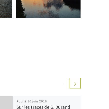
Publié
16 juin 2016
Sur les traces de G. Durand