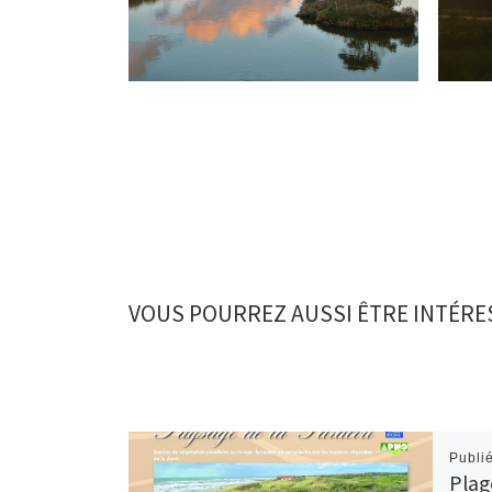
VOUS POURREZ AUSSI ÊTRE INTÉRE
Publi
Plag