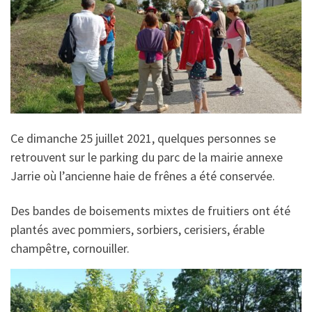
Ce dimanche 25 juillet 2021, quelques personnes se
retrouvent sur le parking du parc de la mairie annexe
Jarrie où l’ancienne haie de frênes a été conservée.
Des bandes de boisements mixtes de fruitiers ont été
plantés avec pommiers, sorbiers, cerisiers, érable
champêtre, cornouiller.