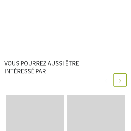
VOUS POURREZ AUSSI ÊTRE
INTÉRESSÉ PAR