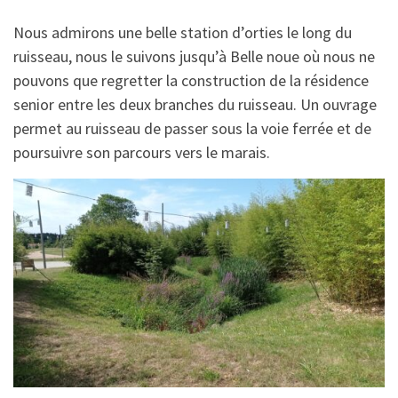
Nous admirons une belle station d’orties le long du
ruisseau, nous le suivons jusqu’à Belle noue où nous ne
pouvons que regretter la construction de la résidence
senior entre les deux branches du ruisseau. Un ouvrage
permet au ruisseau de passer sous la voie ferrée et de
poursuivre son parcours vers le marais.