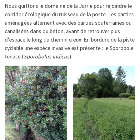
Nous quittons le domaine de la Jarrie pour rejoindre le
corridor écologique du ruisseau de la poste. Les parties
aménagées alternent avec des parties souterraines ou
canalisées dans du béton, avant de retrouver plus
d’espace le long du chemin creux. En bordure de la piste
cyclable une espèce invasive est présente : le Sporobole
tenace (
Sporobolus indicus
).