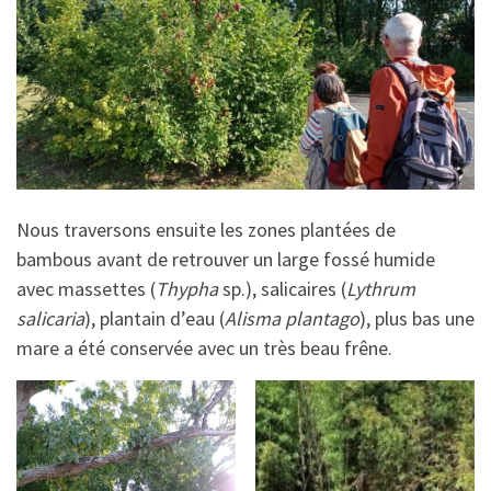
Nous traversons ensuite les zones plantées de
bambous avant de retrouver un large fossé humide
avec massettes (
Thypha
sp.), salicaires (
Lythrum
salicaria
), plantain d’eau (
Alisma plantago
), plus bas une
mare a été conservée avec un très beau frêne.