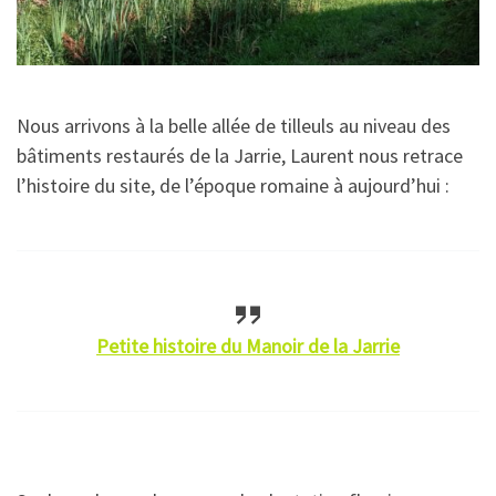
Nous arrivons à la belle allée de tilleuls au niveau des
bâtiments restaurés de la Jarrie, Laurent nous retrace
l’histoire du site, de l’époque romaine à aujourd’hui :
Petite histoire du Manoir de la Jarrie