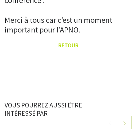
conférence .
Merci à tous car c’est un moment
important pour l’APNO.
RETOUR
VOUS POURREZ AUSSI ÊTRE
INTÉRESSÉ PAR