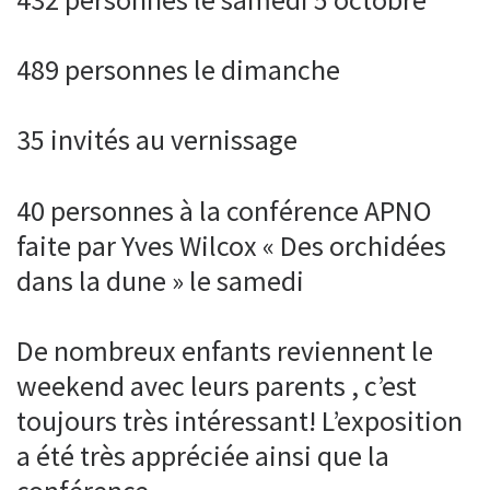
489 personnes le dimanche
35 invités au vernissage
40 personnes à la conférence APNO
faite par Yves Wilcox « Des orchidées
dans la dune » le samedi
De nombreux enfants reviennent le
weekend avec leurs parents , c’est
toujours très intéressant! L’exposition
a été très appréciée ainsi que la