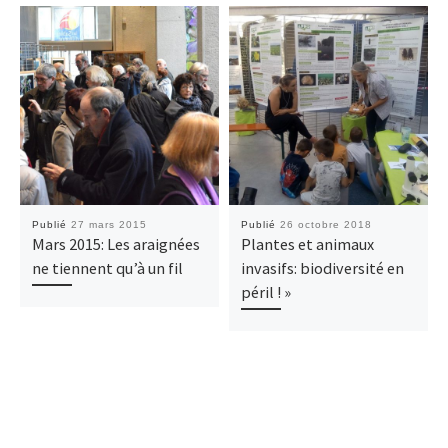
Publié
27 mars 2015
Publié
26 octobre 2018
Mars 2015: Les araignées
Plantes et animaux
ne tiennent qu’à un fil
invasifs: biodiversité en
péril ! »