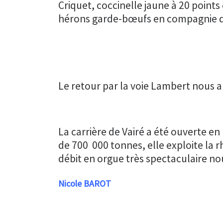
Criquet, coccinelle jaune à 20 points
hérons garde-bœufs en compagnie d
Le retour par la voie Lambert nous a
La carrière de Vairé a été ouverte en
de 700 000 tonnes, elle exploite la 
débit en orgue très spectaculaire nou
Nicole BAROT