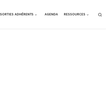
Se
SORTIES ADHÉRENTS
AGENDA
RESSOURCES