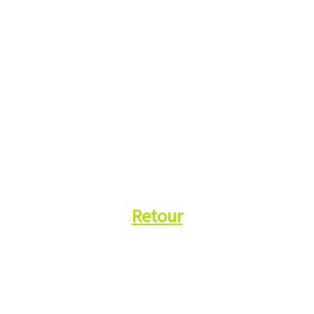
Retour