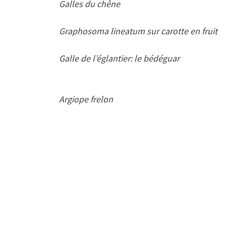
Galles du chêne
Graphosoma lineatum sur carotte en fruit
Galle de l’églantier: le bédéguar
Argiope frelon