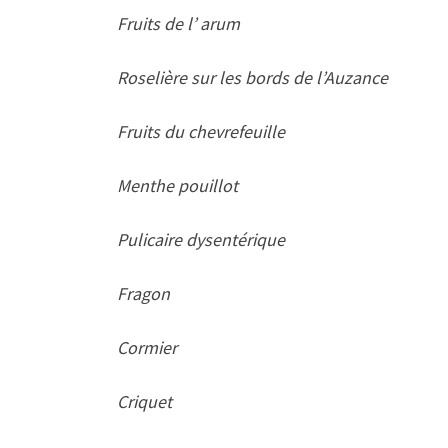
Fruits de l’ arum
Roselière sur les bords de l’Auzance
Fruits du chevrefeuille
Menthe pouillot
Pulicaire dysentérique
Fragon
Cormier
Criquet