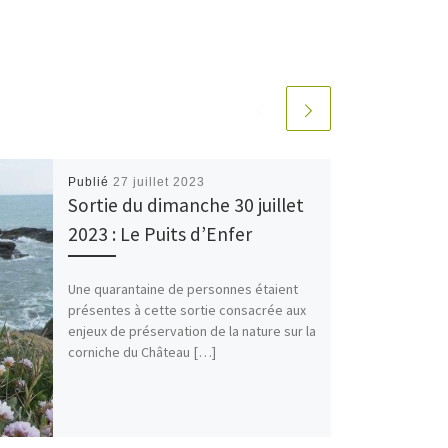
Publié
27 juillet 2023
Sortie du dimanche 30 juillet
2023 : Le Puits d’Enfer
Une quarantaine de personnes étaient
présentes à cette sortie consacrée aux
enjeux de préservation de la nature sur la
corniche du Château […]