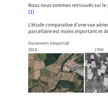
Nous nous sommes retrouvés sur le p
(
1)
L’étude comparative d’une vue aérien
parcellaire est moins important et 
Documents Géoportail:
2018 1950