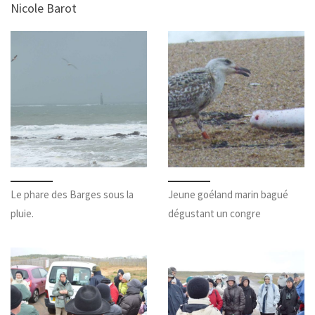
Nicole Barot
Le phare des Barges sous la
Jeune goéland marin bagué
pluie.
dégustant un congre