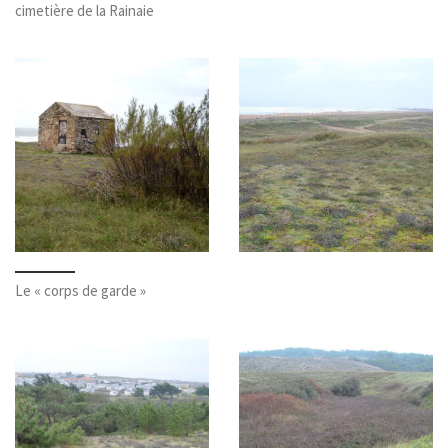
cimetière de la Rainaie
Le « corps de garde »