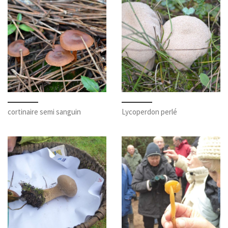
cortinaire semi sanguin
Lycoperdon perlé