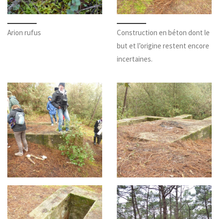
Arion rufus
Construction en béton dont le
but et l’origine restent encore
incertaines.