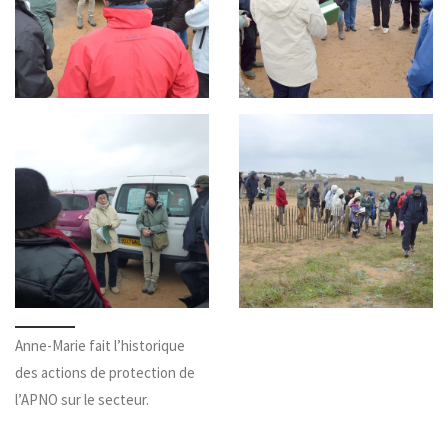
Anne-Marie fait l’historique
des actions de protection de
l’APNO sur le secteur.