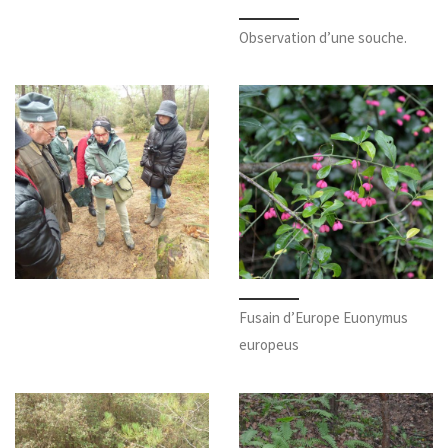
Observation d’une souche.
Fusain d’Europe Euonymus
europeus