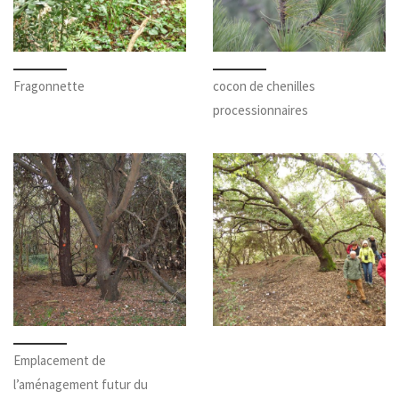
Fragonnette
cocon de chenilles
processionnaires
Emplacement de
l’aménagement futur du