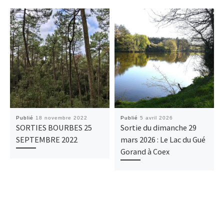
Publié
18 novembre 2022
Publié
5 avril 2026
SORTIES BOURBES 25
Sortie du dimanche 29
SEPTEMBRE 2022
mars 2026 : Le Lac du Gué
Gorand à Coex