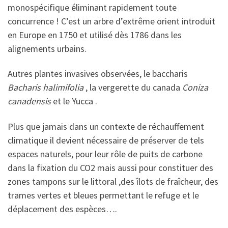
monospécifique éliminant rapidement toute
concurrence ! C’est un arbre d’extrême orient introduit
en Europe en 1750 et utilisé dès 1786 dans les
alignements urbains.
Autres plantes invasives observées, le baccharis
Bacharis halimifolia
, la vergerette du canada
Coniza
canadensis
et le Yucca .
Plus que jamais dans un contexte de réchauffement
climatique il devient nécessaire de préserver de tels
espaces naturels, pour leur rôle de puits de carbone
dans la fixation du CO2 mais aussi pour constituer des
zones tampons sur le littoral ,des îlots de fraîcheur, des
trames vertes et bleues permettant le refuge et le
déplacement des espèces….