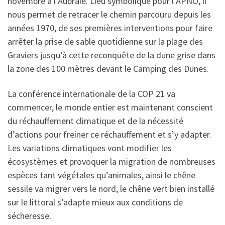
novembre à l’Aubraie. Lieu symbolique pour l’APNO, il
nous permet de retracer le chemin parcouru depuis les
années 1970, de ses premières interventions pour faire
arrêter la prise de sable quotidienne sur la plage des
Graviers jusqu’à cette reconquête de la dune grise dans
la zone des 100 mètres devant le Camping des Dunes.
La conférence internationale de la COP 21 va
commencer, le monde entier est maintenant conscient
du réchauffement climatique et de la nécessité
d’actions pour freiner ce réchauffement et s’y adapter.
Les variations climatiques vont modifier les
écosystèmes et provoquer la migration de nombreuses
espèces tant végétales qu’animales, ainsi le chêne
sessile va migrer vers le nord, le chêne vert bien installé
sur le littoral s’adapte mieux aux conditions de
sécheresse.