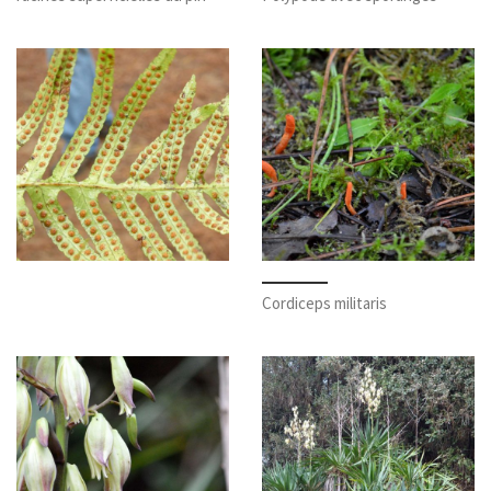
Cordiceps militaris