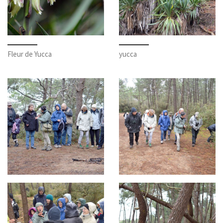
Fleur de Yucca
yucca