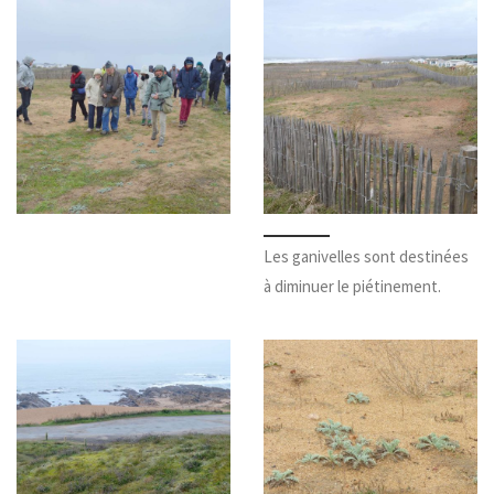
Les ganivelles sont destinées
à diminuer le piétinement.