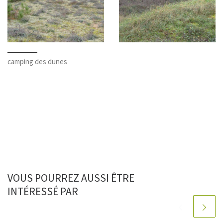
camping des dunes
VOUS POURREZ AUSSI ÊTRE
INTÉRESSÉ PAR