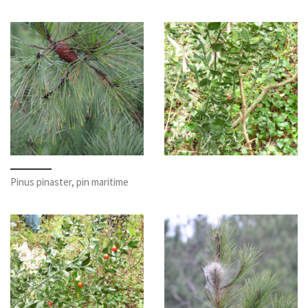
Pinus pinaster, pin maritime