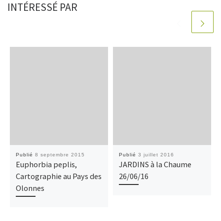
INTÉRESSÉ PAR
Publié
8 septembre 2015
Publié
3 juillet 2016
Euphorbia peplis,
JARDINS à la Chaume
Cartographie au Pays des
26/06/16
Olonnes