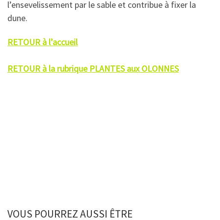
l’ensevelissement par le sable et contribue à fixer la
dune.
RETOUR à l’accueil
RETOUR à la rubrique PLANTES aux OLONNES
VOUS POURREZ AUSSI ÊTRE