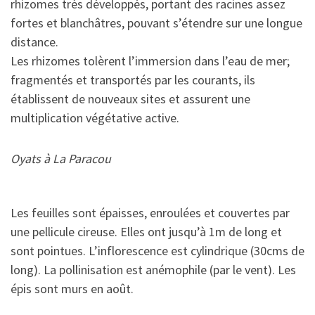
rhizomes très développés, portant des racines assez
fortes et blanchâtres, pouvant s’étendre sur une longue
distance.
Les rhizomes tolèrent l’immersion dans l’eau de mer;
fragmentés et transportés par les courants, ils
établissent de nouveaux sites et assurent une
multiplication végétative active.
Oyats à La Paracou
Les feuilles sont épaisses, enroulées et couvertes par
une pellicule cireuse. Elles ont jusqu’à 1m de long et
sont pointues. L’inflorescence est cylindrique (30cms de
long). La pollinisation est anémophile (par le vent). Les
épis sont murs en août.