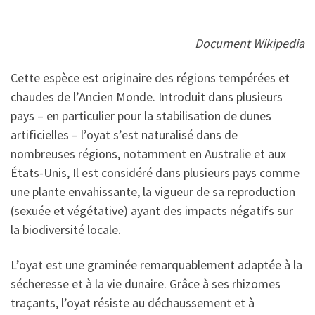
Document Wikipedia
Cette espèce est originaire des régions tempérées et
chaudes de l’Ancien Monde. Introduit dans plusieurs
pays – en particulier pour la stabilisation de dunes
artificielles – l’oyat s’est naturalisé dans de
nombreuses régions, notamment en Australie et aux
États-Unis, Il est considéré dans plusieurs pays comme
une plante envahissante, la vigueur de sa reproduction
(sexuée et végétative) ayant des impacts négatifs sur
la biodiversité locale.
L’oyat est une graminée remarquablement adaptée à la
sécheresse et à la vie dunaire. Grâce à ses rhizomes
traçants, l’oyat résiste au déchaussement et à