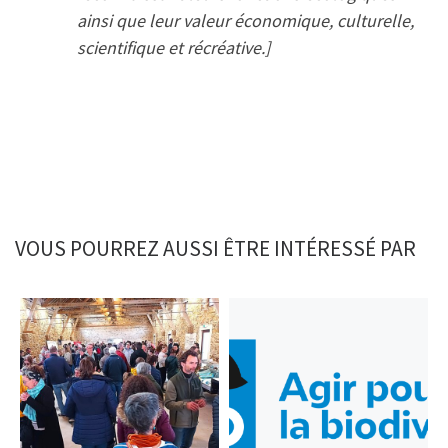
ainsi que leur valeur économique, culturelle,
scientifique et récréative.]
VOUS POURREZ AUSSI ÊTRE INTÉRESSÉ PAR