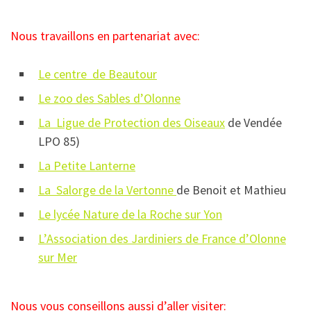
Nous travaillons en partenariat avec:
Le centre de Beautour
Le zoo des Sables d’Olonne
La Ligue de Protection des Oiseaux
de Vendée
LPO 85)
La Petite Lanterne
La Salorge de la Vertonne
de Benoit et Mathieu
Le lycée Nature de la Roche sur Yon
L’Association des Jardiniers de France d’Olonne
sur Mer
Nous vous conseillons aussi d’aller visiter: