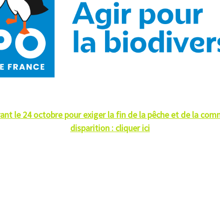
vant le 24 octobre pour exiger la fin de la pêche et de la c
disparition : cliquer ici