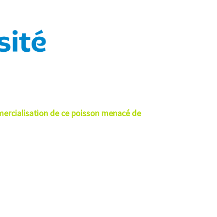
ommercialisation de ce poisson menacé de