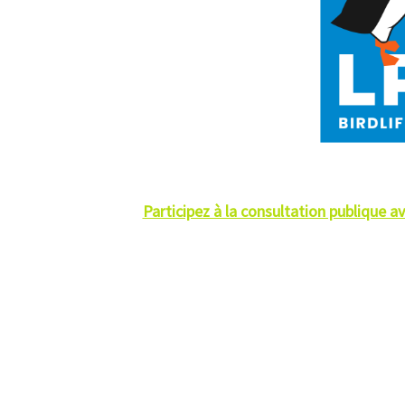
Participez à la consultation publique a