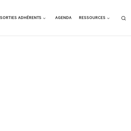
Se
SORTIES ADHÉRENTS
AGENDA
RESSOURCES