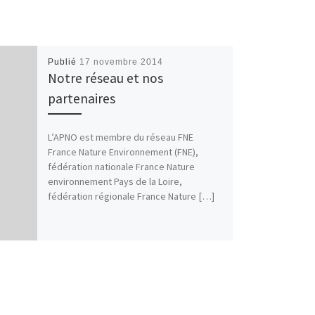
Publié
17 novembre 2014
Notre réseau et nos
partenaires
L’APNO est membre du réseau FNE
France Nature Environnement (FNE),
fédération nationale France Nature
environnement Pays de la Loire,
fédération régionale France Nature […]