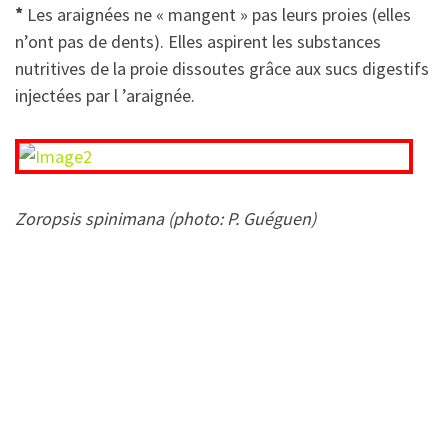
*
Les araignées ne « mangent » pas leurs proies (elles
n’ont pas de dents). Elles aspirent les substances
nutritives de la proie dissoutes grâce aux sucs digestifs
injectées par l ’araignée.
Zoropsis spinimana (photo: P. Guéguen)