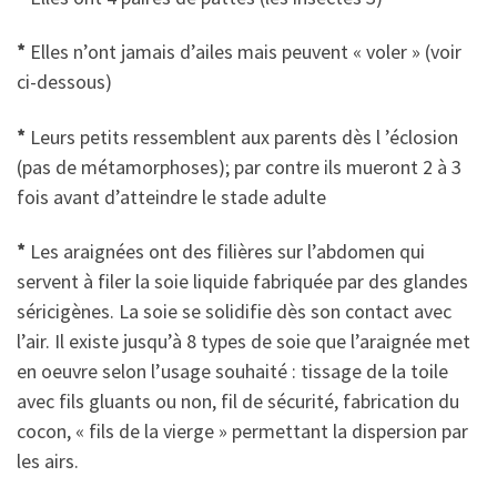
*
Elles n’ont jamais d’ailes mais peuvent « voler » (voir
ci-dessous)
*
Leurs petits ressemblent aux parents dès l ’éclosion
(pas de métamorphoses); par contre ils mueront 2 à 3
fois avant d’atteindre le stade adulte
*
Les araignées ont des filières sur l’abdomen qui
servent à filer la soie liquide fabriquée par des glandes
séricigènes. La soie se solidifie dès son contact avec
l’air. Il existe jusqu’à 8 types de soie que l’araignée met
en oeuvre selon l’usage souhaité : tissage de la toile
avec fils gluants ou non, fil de sécurité, fabrication du
cocon, « fils de la vierge » permettant la dispersion par
les airs.