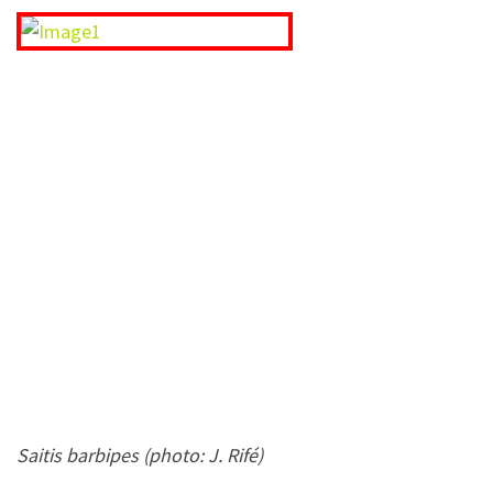
Saitis barbipes (photo: J. Rifé)