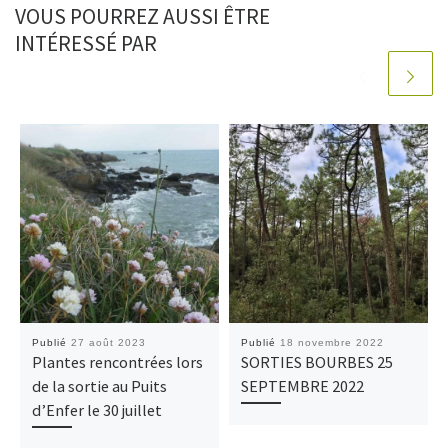
VOUS POURREZ AUSSI ÊTRE
INTÉRESSÉ PAR
Publié
27 août 2023
Publié
18 novembre 2022
Plantes rencontrées lors
SORTIES BOURBES 25
de la sortie au Puits
SEPTEMBRE 2022
d’Enfer le 30 juillet