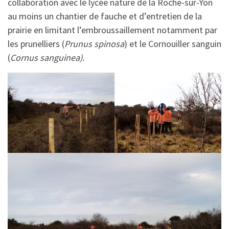
collaboration avec le lycée nature de la Roche-sur-Yon
au moins un chantier de fauche et d’entretien de la
prairie en limitant l’embroussaillement notamment par
les prunelliers (
Prunus spinosa
) et le Cornouiller sanguin
(
Cornus sanguinea).