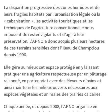
La disparition progressive des zones humides et de
leurs fragiles habitats par l’urbanisation légale ou la
« cabanisation », les activités touristiques et les
techniques de l’agriculture conventionnelle nous
imposent de rester vigilants et d’agir à leur
préservation. L’APNO a donc acquis plusieurs hectares
de ces terrains sensibles dont l’Ileau de Champclou
depuis 1996.
Elle gère au mieux cet espace protégé en y laissant
pratiquer une agriculture respectueuse par un pâturage
raisonné, en partenariat avec des éleveurs d’ovins et
ainsi maintenir les milieux ouverts nécessaires aux
espèces végétales et animales des prairies calcaires.
Chaque année, et depuis 2008, l’APNO organise en