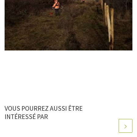
VOUS POURREZ AUSSI ÊTRE
INTÉRESSÉ PAR