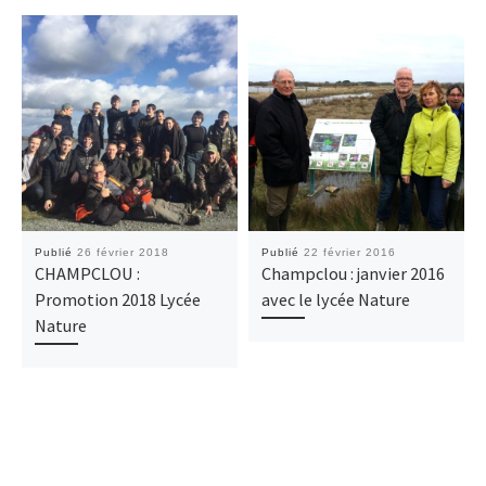
Publié
26 février 2018
Publié
22 février 2016
CHAMPCLOU :
Champclou : janvier 2016
Promotion 2018 Lycée
avec le lycée Nature
Nature