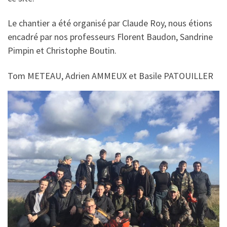
Le chantier a été organisé par Claude Roy, nous étions
encadré par nos professeurs Florent Baudon, Sandrine
Pimpin et Christophe Boutin.
Tom METEAU, Adrien AMMEUX et Basile PATOUILLER