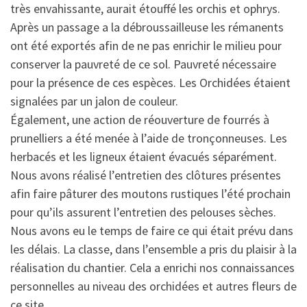
très envahissante, aurait étouffé les orchis et ophrys.
Après un passage a la débroussailleuse les rémanents
ont été exportés afin de ne pas enrichir le milieu pour
conserver la pauvreté de ce sol. Pauvreté nécessaire
pour la présence de ces espèces. Les Orchidées étaient
signalées par un jalon de couleur.
Également, une action de réouverture de fourrés à
prunelliers a été menée à l’aide de tronçonneuses. Les
herbacés et les ligneux étaient évacués séparément.
Nous avons réalisé l’entretien des clôtures présentes
afin faire pâturer des moutons rustiques l’été prochain
pour qu’ils assurent l’entretien des pelouses sèches.
Nous avons eu le temps de faire ce qui était prévu dans
les délais. La classe, dans l’ensemble a pris du plaisir à la
réalisation du chantier. Cela a enrichi nos connaissances
personnelles au niveau des orchidées et autres fleurs de
ce site.