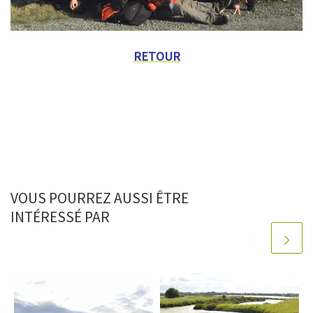
RETOUR
VOUS POURREZ AUSSI ÊTRE
INTÉRESSÉ PAR