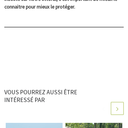
connaitre pour mieux le protéger.
VOUS POURREZ AUSSI ÊTRE
INTÉRESSÉ PAR