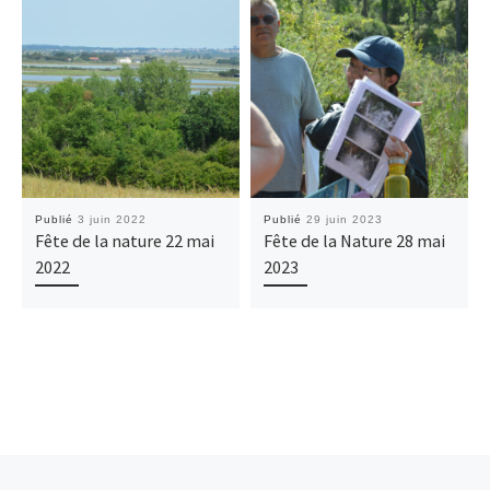
Publié
3 juin 2022
Publié
29 juin 2023
Fête de la nature 22 mai
Fête de la Nature 28 mai
2022
2023
Article précédent