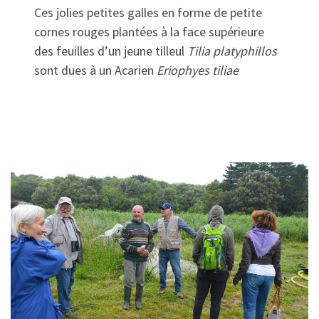
Ces jolies petites galles en forme de petite
cornes rouges plantées à la face supérieure
des feuilles d’un jeune tilleul
Tilia platyphillos
sont dues à un Acarien
Eriophyes tiliae