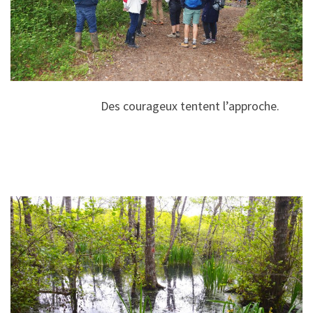
Des courageux tentent l’approche.