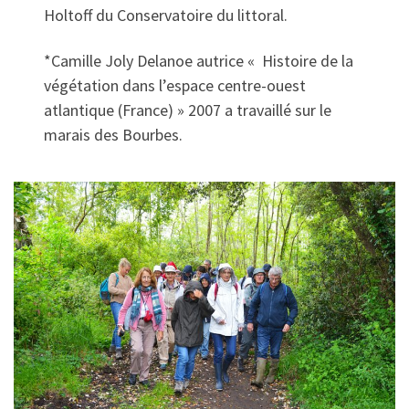
Holtoff du Conservatoire du littoral.
*Camille Joly Delanoe autrice « Histoire de la
végétation dans l’espace centre-ouest
atlantique (France) » 2007 a travaillé sur le
marais des Bourbes.