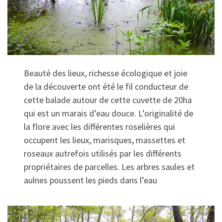
Beauté des lieux, richesse écologique et joie
de la découverte ont été le fil conducteur de
cette balade autour de cette cuvette de 20ha
qui est un marais d’eau douce. L’originalité de
la flore avec les différentes roselières qui
occupent les lieux, marisques, massettes et
roseaux autrefois utilisés par les différents
propriétaires de parcelles. Les arbres saules et
aulnes poussent les pieds dans l’eau