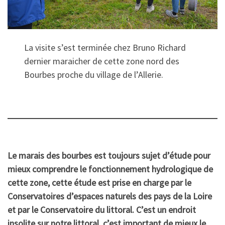
La visite s’est terminée chez Bruno Richard
dernier maraicher de cette zone nord des
Bourbes proche du village de l’Allerie.
Le marais des bourbes est toujours sujet d’étude pour
mieux comprendre le fonctionnement hydrologique de
cette zone, cette étude est prise en charge par le
Conservatoires d’espaces naturels des pays de la Loire
et par le Conservatoire du littoral. C’est un endroit
insolite sur notre littoral, c’est important de mieux le