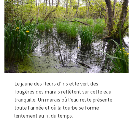
Le jaune des fleurs d’iris et le vert des
fougères des marais reflètent sur cette eau
tranquille. Un marais où l’eau reste présente
toute l’année et où la tourbe se forme
lentement au fil du temps.