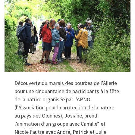
Découverte du marais des bourbes de l’Allerie
pour une cinquantaine de participants à la fête
de la nature organisée par l’APNO
(l’Association pour la protection de la nature
au pays des Olonnes), Josiane, prend
l’animation d’un groupe avec Camille* et
Nicole l’autre avec André, Patrick et Julie