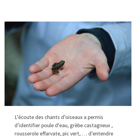
L’écoute des chants d’oiseaux a permis
d’identifier poule d’eau, grèbe castagneux ,
rousserole effarvate, pic vert, … d’entendre