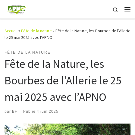
Passer au contenu
Search
Me
Accueil
»
Fête de la nature
»
Fête de la Nature, les Bourbes de l’Allerie
le 25 mai 2025 avec l’APNO
FÊTE DE LA NATURE
Fête de la Nature, les
Bourbes de l’Allerie le 25
mai 2025 avec l’APNO
par
BF
|
Publié
4 juin 2025