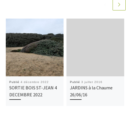
Publié
4 décembre 2022
Publié
3 juillet 2016
SORTIE BOIS ST-JEAN 4
JARDINS à la Chaume
DECEMBRE 2022
26/06/16