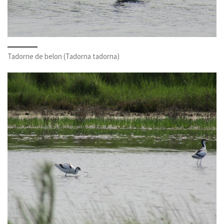
Tadorne de belon (Tadorna tadorna)