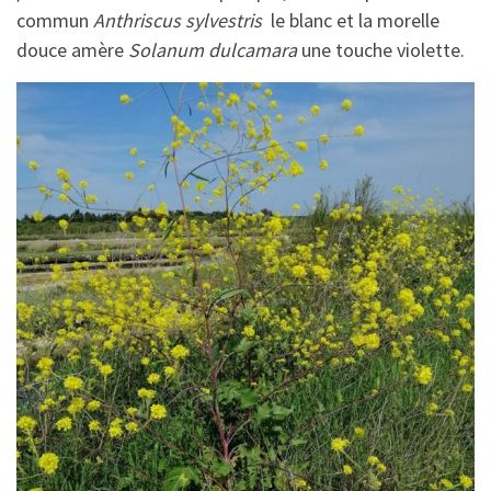
commun
Anthriscus sylvestris
le blanc et la morelle
douce amère
Solanum dulcamara
une touche violette.