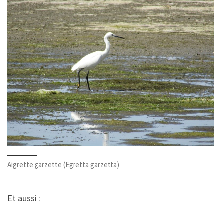
Aigrette garzette (Egretta garzetta)
Et aussi :