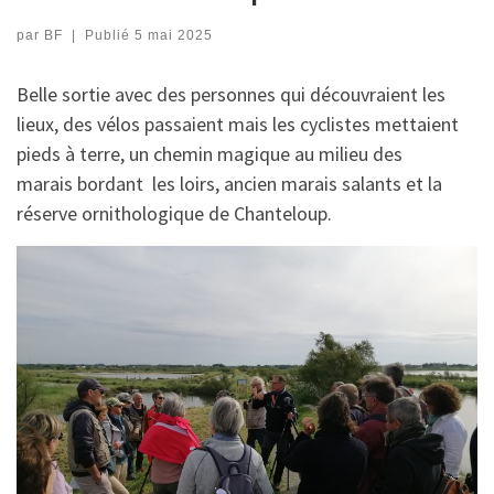
par
BF
|
Publié
5 mai 2025
Belle sortie avec des personnes qui découvraient les
lieux, des vélos passaient mais les cyclistes mettaient
pieds à terre, un chemin magique au milieu des
marais bordant les loirs, ancien marais salants et la
réserve ornithologique de Chanteloup.