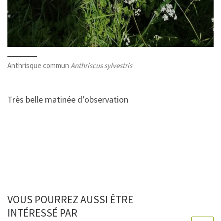
Anthrisque commun
Anthriscus sylvestris
Très belle matinée d’observation
VOUS POURREZ AUSSI ÊTRE
INTÉRESSÉ PAR