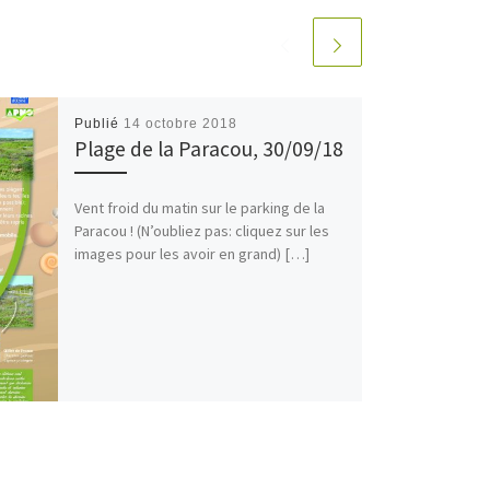
Publié
14 octobre 2018
Plage de la Paracou, 30/09/18
Vent froid du matin sur le parking de la
Paracou ! (N’oubliez pas: cliquez sur les
images pour les avoir en grand) […]