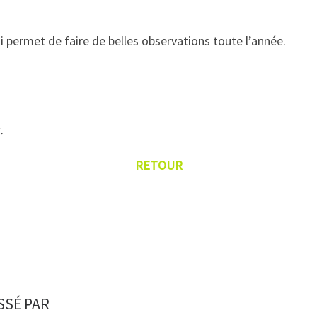
i permet de faire de belles observations toute l’année.
.
RETOUR
SSÉ PAR