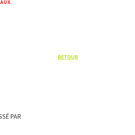
AUX.
RETOUR
SSÉ PAR