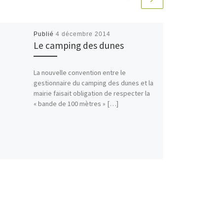
Publié
4 décembre 2014
Le camping des dunes
La nouvelle convention entre le
gestionnaire du camping des dunes et la
mairie faisait obligation de respecter la
« bande de 100 mètres » […]