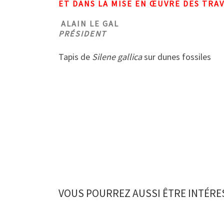
ET DANS LA MISE EN ŒUVRE DES TRAV
ALAIN LE GAL
PRÉSIDENT
Tapis de
Silene gallica
sur dunes fossiles
VOUS POURREZ AUSSI ÊTRE INTÉRE