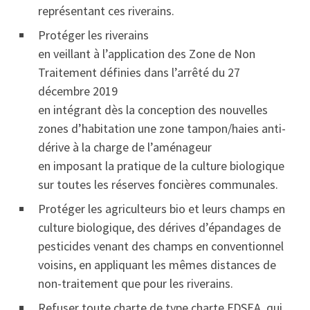
représentant ces riverains.
Protéger les riverains
en veillant à l’application des Zone de Non
Traitement définies dans l’arrêté du 27
décembre 2019
en intégrant dès la conception des nouvelles
zones d’habitation une zone tampon/haies anti-
dérive à la charge de l’aménageur
en imposant la pratique de la culture biologique
sur toutes les réserves foncières communales.
Protéger les agriculteurs bio et leurs champs en
culture biologique, des dérives d’épandages de
pesticides venant des champs en conventionnel
voisins, en appliquant les mêmes distances de
non-traitement que pour les riverains.
Refuser toute charte de type charte FDSEA, qui