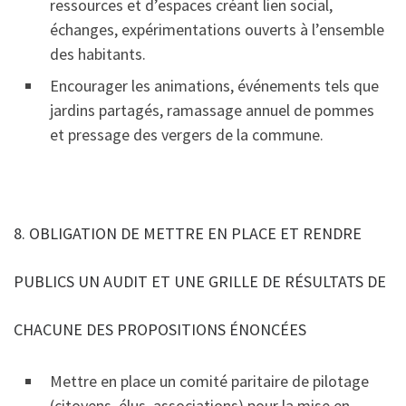
ressources et d’espaces créant lien social,
échanges, expérimentations ouverts à l’ensemble
des habitants.
Encourager les animations, événements tels que
jardins partagés, ramassage annuel de pommes
et pressage des vergers de la commune.
8. OBLIGATION DE METTRE EN PLACE ET RENDRE
PUBLICS UN AUDIT ET UNE GRILLE DE RÉSULTATS DE
CHACUNE DES PROPOSITIONS ÉNONCÉES
Mettre en place un comité paritaire de pilotage
(citoyens, élus, associations) pour la mise en