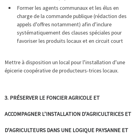
Former les agents communaux et les élus en
charge de la commande publique (rédaction des
appels d’offres notamment) afin d’inclure
systématiquement des clauses spéciales pour
favoriser les produits locaux et en circuit court
Mettre à disposition un local pour l’installation d’une
épicerie coopérative de producteurs-trices locaux.
3. PRÉSERVER LE FONCIER AGRICOLE ET
ACCOMPAGNER L’INSTALLATION D’AGRICULTRICES ET
D’AGRICULTEURS DANS UNE LOGIQUE PAYSANNE ET