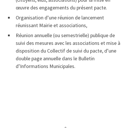
œuvre des
engagements du présent pacte.
Organisation d’une réunion de lancement
réunissant Mairie et associations,
Réunion annuelle (ou semestrielle) publique de
suivi des mesures avec les associations et mise à
disposition du Collectif de suivi du pacte, d’une
double page annuelle dans le Bulletin
d’Informations Municipales.