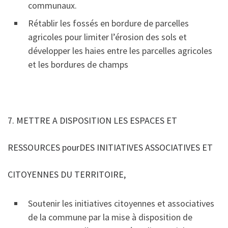
communaux.
Rétablir les fossés en bordure de parcelles
agricoles pour limiter l’érosion des sols et
développer les haies entre les parcelles agricoles
et les bordures de champs
7. METTRE A DISPOSITION LES ESPACES ET
RESSOURCES pourDES INITIATIVES ASSOCIATIVES ET
CITOYENNES DU TERRITOIRE,
Soutenir les initiatives citoyennes et associatives
de la commune par la mise à disposition de