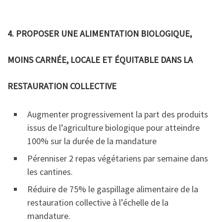
4. PROPOSER UNE ALIMENTATION BIOLOGIQUE,
MOINS CARNÉE, LOCALE ET ÉQUITABLE DANS LA
RESTAURATION COLLECTIVE
Augmenter progressivement la part des produits
issus de l’agriculture biologique pour atteindre
100%
sur la durée de la mandature
Pérenniser 2 repas végétariens par semaine dans
les cantines.
Réduire de 75% le gaspillage alimentaire de la
restauration collective à l’échelle de la
mandature.