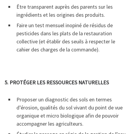
Être transparent auprès des parents sur les
ingrédients et les origines des produits.
Faire un test mensuel inopiné de résidus de
pesticides dans les plats de la restauration
collective (et
établir des seuils à respecter le
cahier des charges de la commande).
5. PROTÉGER LES RESSOURCES NATURELLES
Proposer un diagnostic des sols en termes
d’érosion, qualités du sol vivant du point de vue
organique et
micro biologique afin de pouvoir
accompagner les agriculteurs.