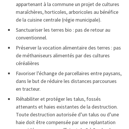
appartenant à la commune un projet de cultures
maraîchères, horticoles, arboricoles au bénéfice
de la cuisine centrale (régie municipale).
Sanctuariser les terres bio : pas de retour au
conventionnel.
Préserver la vocation alimentaire des terres : pas
de méthaniseurs alimentés par des cultures
céréalières
Favoriser l’échange de parcellaires entre paysans,
dans le but de réduire les distances parcourues
en tracteur.
Réhabiliter et protéger les talus, fossés
attenants et haies existantes de la destruction.
Toute destruction
autorisée d’un talus ou d’une
haie doit être compensée par une replantation