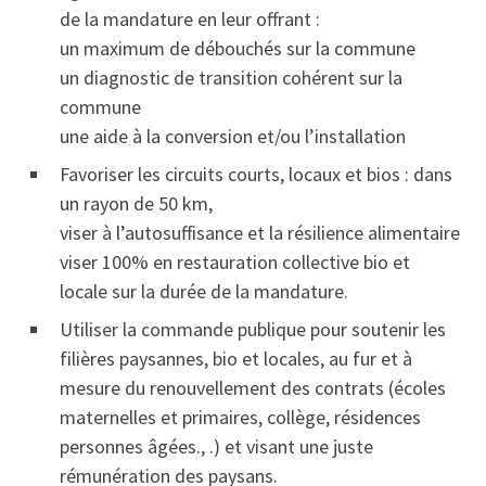
de la mandature en leur offrant :
un maximum de débouchés sur la commune
un diagnostic de transition cohérent sur la
commune
une aide à la conversion et/ou l’installation
Favoriser les circuits courts, locaux et bios : dans
un rayon de 50 km,
viser à l’autosuffisance et la résilience alimentaire
viser 100% en restauration collective bio et
locale sur la durée de la mandature.
Utiliser la commande publique pour soutenir les
filières paysannes, bio et locales, au fur et à
mesure du renouvellement des contrats (écoles
maternelles et primaires, collège, résidences
personnes âgées., .) et visant une juste
rémunération des paysans.