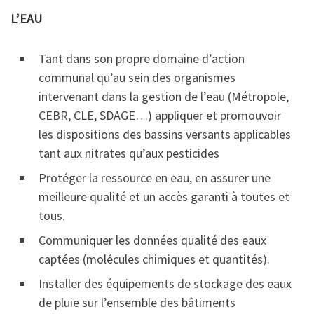
L’EAU
Tant dans son propre domaine d’action
communal qu’au sein des organismes
intervenant dans la gestion de l’eau (Métropole,
CEBR, CLE, SDAGE…) appliquer et promouvoir
les dispositions des bassins versants applicables
tant aux nitrates qu’aux pesticides
Protéger la ressource en eau, en assurer une
meilleure qualité et un accès garanti à toutes et
tous.
Communiquer les données qualité des eaux
captées (molécules chimiques et quantités).
Installer des équipements de stockage des eaux
de pluie sur l’ensemble des bâtiments