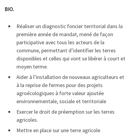
BIO.
Réaliser un diagnostic foncier territorial dans la
première année de mandat, mené de façon
participative avec tous les acteurs de la
commune, permettant d’identifier les terres
disponibles et celles qui vont se libérer à court et
moyen terme.
Aider à l’installation de nouveaux agriculteurs et
à la reprise de fermes pour des projets
agroécologiques à forte valeur ajoutée
environnementale, sociale et territoriale
Exercer le droit de préemption sur les terres
agricoles.
Mettre en place sur une terre agricole