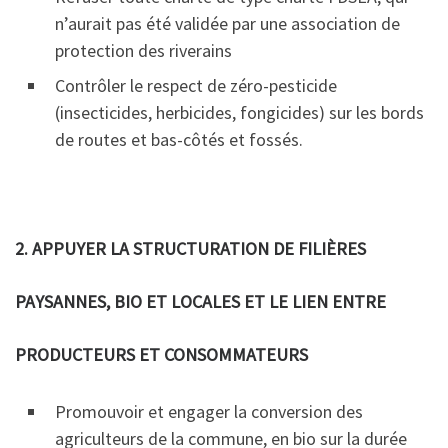
n’aurait pas été validée par une association de
protection des riverains
Contrôler le respect de zéro-pesticide
(insecticides, herbicides, fongicides) sur les bords
de routes et bas-côtés et fossés.
2. APPUYER LA STRUCTURATION DE FILIÈRES
PAYSANNES, BIO ET LOCALES ET LE LIEN ENTRE
PRODUCTEURS ET CONSOMMATEURS
Promouvoir et engager la conversion des
agriculteurs de la commune, en bio sur la durée