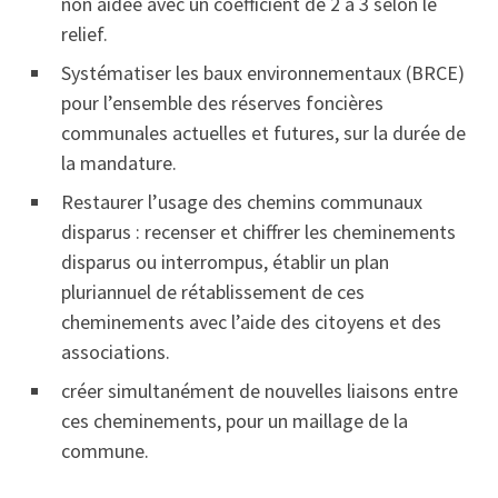
non aidée avec un coefficient de 2 à 3 selon le
relief.
Systématiser les baux environnementaux (BRCE)
pour l’ensemble des réserves foncières
communales actuelles et futures, sur la durée de
la mandature.
Restaurer l’usage des chemins communaux
disparus : recenser et chiffrer les cheminements
disparus ou
interrompus, établir un plan
pluriannuel de rétablissement de ces
cheminements avec l’aide des citoyens et des
associations.
créer simultanément de nouvelles liaisons entre
ces cheminements, pour un maillage de la
commune.