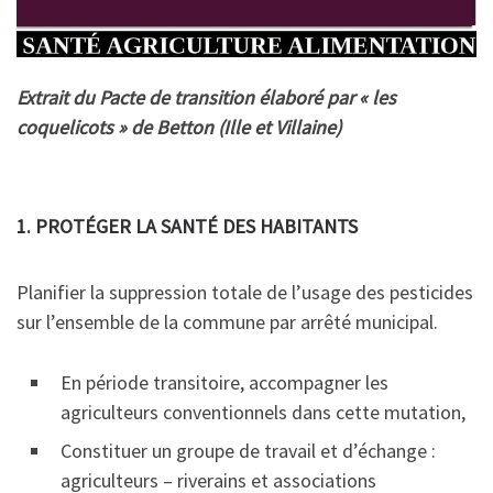
Extrait du Pacte de transition élaboré par « les
coquelicots » de Betton (Ille et Villaine)
1. PROTÉGER LA SANTÉ DES HABITANTS
Planifier la suppression totale de l’usage des pesticides
sur l’ensemble de la commune par arrêté municipal.
En période transitoire, accompagner les
agriculteurs conventionnels dans cette mutation,
Constituer un groupe de travail et d’échange :
agriculteurs – riverains et associations