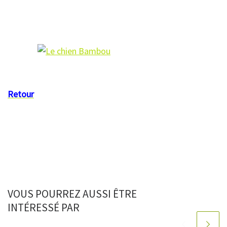
Retour
VOUS POURREZ AUSSI ÊTRE
INTÉRESSÉ PAR