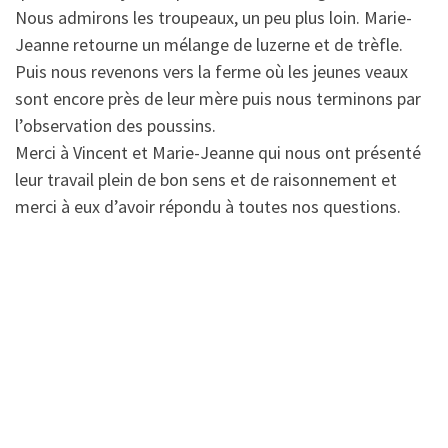
Nous admirons les troupeaux, un peu plus loin. Marie-
Jeanne retourne un mélange de luzerne et de trèfle.
Puis nous revenons vers la ferme où les jeunes veaux
sont encore près de leur mère puis nous terminons par
l’observation des poussins.
Merci à Vincent et Marie-Jeanne qui nous ont présenté
leur travail plein de bon sens et de raisonnement et
merci à eux d’avoir répondu à toutes nos questions.