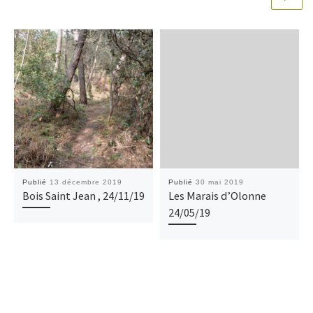
Publié
13 décembre 2019
Publié
30 mai 2019
Bois Saint Jean , 24/11/19
Les Marais d’Olonne
24/05/19