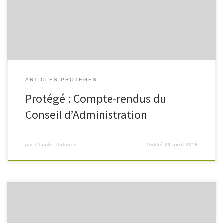
ARTICLES PROTEGES
Protégé : Compte-rendus du
Conseil d’Administration
par
Claude Thiburce
Publié
29 avril 2018