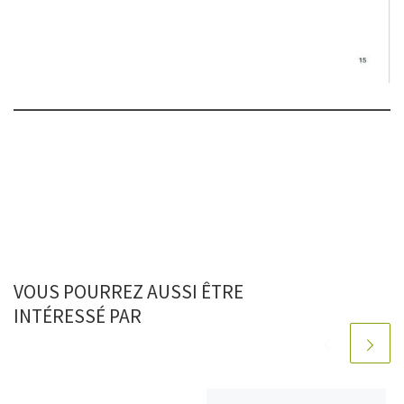
VOUS POURREZ AUSSI ÊTRE
INTÉRESSÉ PAR