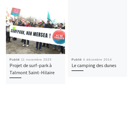
Publié
11 novembre 2025
Publié
4 décembre 2014
Projet de surf-park à
Le camping des dunes
Talmont Saint-Hilaire