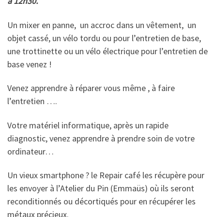
à 12h30.
Un mixer en panne, un accroc dans un vêtement, un
objet cassé, un vélo tordu ou pour l’entretien de base,
une trottinette ou un vélo électrique pour l’entretien de
base venez !
Venez apprendre à réparer vous même , à faire
l’entretien ….
Votre matériel informatique, après un rapide
diagnostic, venez apprendre à prendre soin de votre
ordinateur…
Un vieux smartphone ? le Repair café les récupère pour
les envoyer à l’Atelier du Pin (Emmaüs) où ils seront
reconditionnés ou décortiqués pour en récupérer les
métaux précieux.