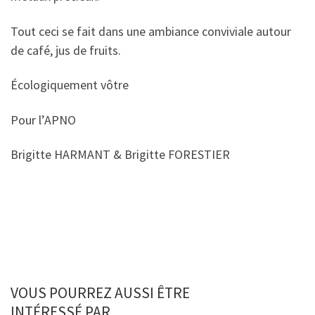
Tout ceci se fait dans une ambiance conviviale autour
de café, jus de fruits.
Écologiquement vôtre
Pour l’APNO
Brigitte HARMANT & Brigitte FORESTIER
VOUS POURREZ AUSSI ÊTRE
INTÉRESSÉ PAR