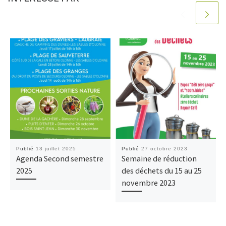
Publié
13 juillet 2025
Publié
27 octobre 2023
Agenda Second semestre
Semaine de réduction
2025
des déchets du 15 au 25
novembre 2023