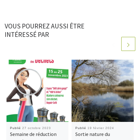
VOUS POURREZ AUSSI ÊTRE
INTÉRESSÉ PAR
Publié
27 octobre 2023
Publié
19 février 2024
Semaine de réduction
Sortie nature du