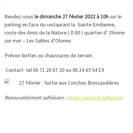
.
Rendez-vous
le dimanche 27 février 2022 à 10h
sur le
parking en face du restaurant la Sainte Emilienne,
route des Amis de la Nature ( D 80 ) quartier d’ Olonne
sur mer – Les Sables d’Olonne
Prévoir bottes ou chaussures de terrain.
Contact tel 06 71 20 67 20 ou 06 24 65 54 19
Renouvellement adhésion :
https://apno.fr/adhesion/