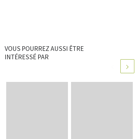
VOUS POURREZ AUSSI ÊTRE
INTÉRESSÉ PAR