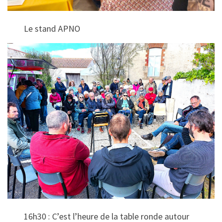
Le stand APNO
16h30 : C’est l’heure de la table ronde autour