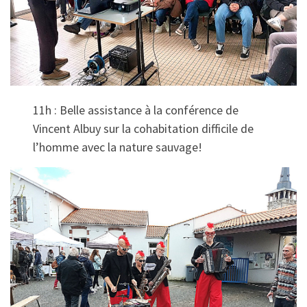
11h : Belle assistance à la conférence de
Vincent Albuy sur la cohabitation difficile de
l’homme avec la nature sauvage!