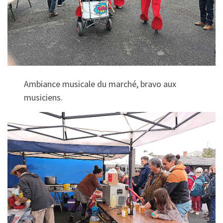
Ambiance musicale du marché, bravo aux
musiciens.