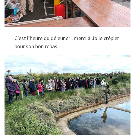
C’est l’heure du déjeuner , merci à Jo le crépier
pour son bon repas