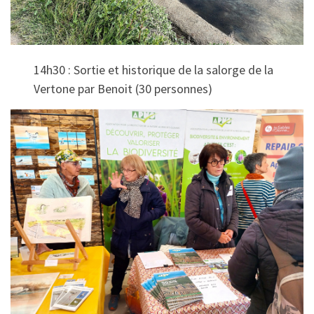
14h30 : Sortie et historique de la salorge de la
Vertone par Benoit (30 personnes)