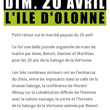
Petit retour sur le marché paysan du 20 avril
Ce fut une belle journée organisée de main de
maitre par Anne, Benoit, Damien et Matthieu
pour les 20 ans de la Salorge de la Vertonne.
Les très nombreux visiteurs ont eu l’embarras
du choix, entre les exposants dans la salle de la
Grande Salorge, la conférence de Vincent
Albouy sur la cohabitation difficile de l’homme
avec la nature sauvage, la sortie et l’histoire
de la Salorge de la Vertonne animée par Benoit