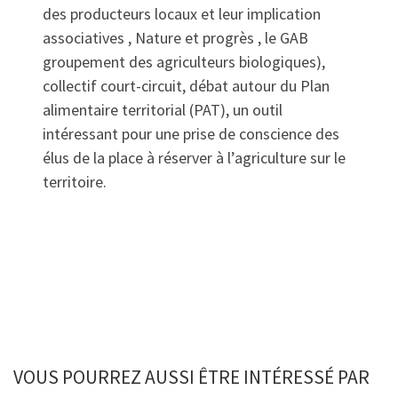
des producteurs locaux et leur implication
associatives , Nature et progrès , le GAB
groupement des agriculteurs biologiques),
collectif court-circuit, débat autour du Plan
alimentaire territorial (PAT), un outil
intéressant pour une prise de conscience des
élus de la place à réserver à l’agriculture sur le
territoire.
VOUS POURREZ AUSSI ÊTRE INTÉRESSÉ PAR