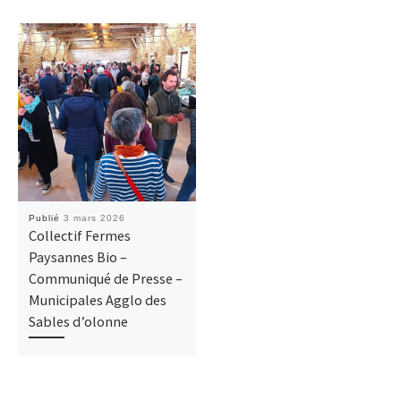
Publié
3 mars 2026
Collectif Fermes
Paysannes Bio –
Communiqué de Presse –
Municipales Agglo des
Sables d’olonne