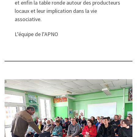
et enfin la table ronde autour des producteurs
locaux et leur implication dans la vie
associative.
L’équipe de l’APNO