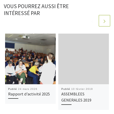
VOUS POURREZ AUSSI ÊTRE
INTÉRESSÉ PAR
Publié
24 mars 2026
Publié
10 février 2019
Rapport d’activité 2025
ASSEMBLEES
GENERALES 2019