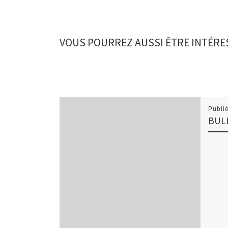
VOUS POURREZ AUSSI ÊTRE INTÉRE
Publi
BUL