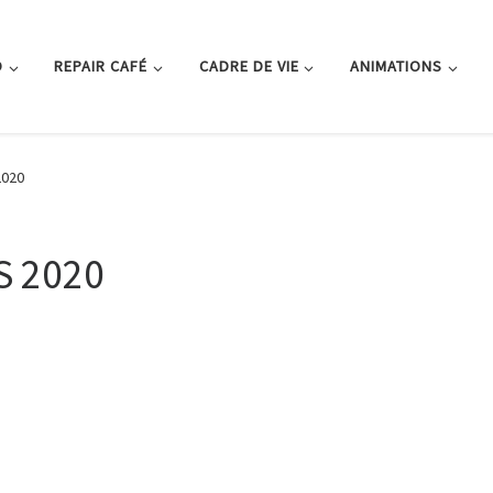
O
REPAIR CAFÉ
CADRE DE VIE
ANIMATIONS
2020
S 2020