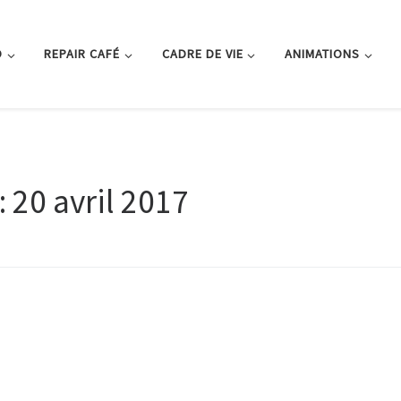
O
REPAIR CAFÉ
CADRE DE VIE
ANIMATIONS
:
20 avril 2017