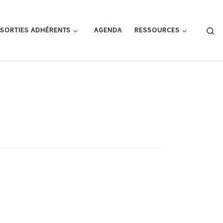
Se
SORTIES ADHÉRENTS
AGENDA
RESSOURCES