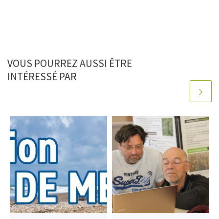
VOUS POURREZ AUSSI ÊTRE
INTÉRESSÉ PAR